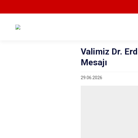
Valimiz Dr. Er
Mesajı
29.06.2026