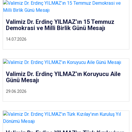
Valimiz Dr. Erdinç YILMAZ’ın 15 Temmuz
Demokrasi ve Milli Birlik Günü Mesajı
14.07.2026
Valimiz Dr. Erdinç YILMAZ’ın Koruyucu Aile
Günü Mesajı
29.06.2026