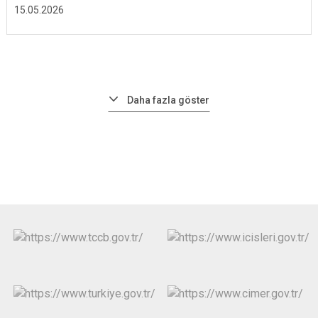
15.05.2026
Daha fazla göster