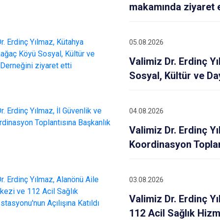
makamında ziyaret e
05.08.2026
Valimiz Dr. Erdinç 
Sosyal, Kültür ve Da
04.08.2026
Valimiz Dr. Erdinç Y
Koordinasyon Toplan
03.08.2026
Valimiz Dr. Erdinç Y
112 Acil Sağlık Hizme