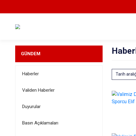
Haber
GÜNDEM
Haberler
Tarih aralı
Validen Haberler
Duyurular
Basın Açıklamaları