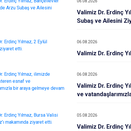
06.08.2026
Valimiz Dr. Erdinç Y
Subaş ve Ailesini Ziy
06.08.2026
Valimiz Dr. Erdinç Yı
06.08.2026
Valimiz Dr. Erdinç Y
ve vatandaşlarımızl
05.08.2026
Valimiz Dr. Erdinç Yı