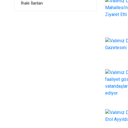
İhale İlanları