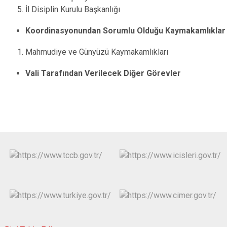
İl Disiplin Kurulu Başkanlığı
Koordinasyonundan Sorumlu Olduğu Kaymakamlıklar
Mahmudiye ve Günyüzü Kaymakamlıkları
Vali Tarafından Verilecek Diğer Görevler