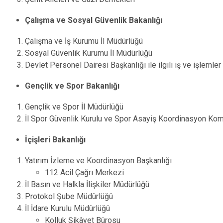
Çalışma ve Sosyal Güvenlik Bakanlığı
Çalışma ve İş Kurumu İl Müdürlüğü
Sosyal Güvenlik Kurumu İl Müdürlüğü
Devlet Personel Dairesi Başkanlığı ile ilgili iş ve işlemler
Gençlik ve Spor Bakanlığı
Gençlik ve Spor İl Müdürlüğü
İl Spor Güvenlik Kurulu ve Spor Asayiş Koordinasyon Kom
İçişleri Bakanlığı
Yatırım İzleme ve Koordinasyon Başkanlığı
​​​​​​​112 Acil Çağrı Merkezi
İl Basın ve Halkla İlişkiler Müdürlüğü
Protokol Şube Müdürlüğü
İl İdare Kurulu Müdürlüğü
Kolluk Şikâyet Bürosu