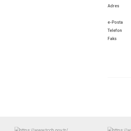
Adres
e-Posta
Telefon
Faks