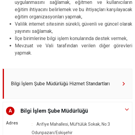
uygulanmasını sağlamak, eğitmen ve kullanıcıların
eğitim ihtiyacını belirlemek ve bu ihtiyaçları karşılayacak
eğitim organizasyonları yapmak,
Valilik internet sitesinin sürekli, güvenli ve güncel olarak
yayınını sağlamak,
İlçe birimlerine bilgi işlem konularında destek vermek,
Mevzuat ve Vali tarafından verilen diğer görevleri
yapmak.
Bilgi İşlem Şube Müdürlüğü Hizmet Standartları
Bilgi İşlem Şube Müdürlüğü
A
Adres
Arifiye Mahallesi, Müftülük Sokak, No:3
Odunpazarı/Eskişehir