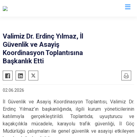
Valilikler
Valimiz Dr. Erdinç Yılmaz, İl
Güvenlik ve Asayiş
Koordinasyon Toplantısına
Başkanlık Etti
02.06.2026
İl Güvenlik ve Asayiş Koordinasyon Toplantısı, Valimiz Dr.
Erdinç Yılmaz’ın başkanlığında, ilgili kurum yöneticilerinin
katılımıyla gerçekleştirildi. Toplantıda; uyuşturucu ve
kaçakçılıkla mücadele, karayolu trafik güvenliği, İl Göç
Müdürlüğü çalışmaları ile genel güvenlik ve asayişi etkileyen