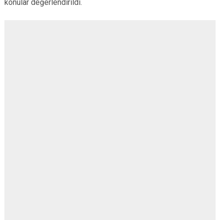
konular değerlendirildi.