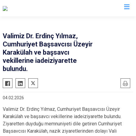
Valilikler
Valimiz Dr. Erdinç Yılmaz,
Cumhuriyet Başsavcısı Üzeyir
Karakülah ve başsavcı
vekillerine iadeiziyarette
bulundu.
04.02.2026
Valimiz Dr. Erdinç Yılmaz, Cumhuriyet Başsavcısı Üzeyir
Karakülah ve başsavcı vekillerine iadeiziyarette bulundu.
Ziyaretten duyduğu memnuniyeti dile getiren Cumhuriyet
Başsavcısı Karakülah, nazik ziyaretlerinden dolayı Vali