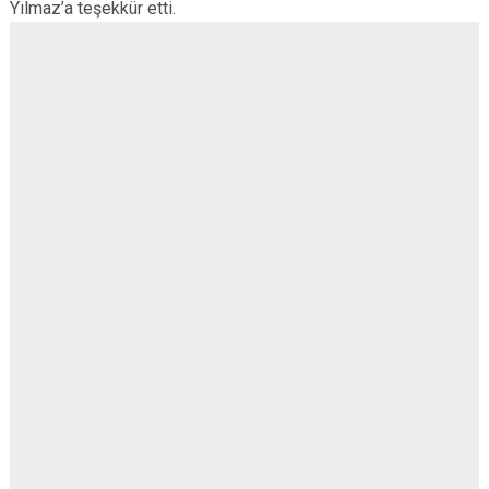
Yılmaz’a teşekkür etti.