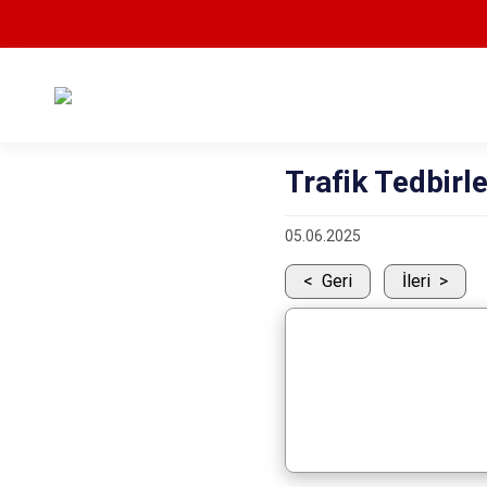
Trafik Tedbirle
05.06.2025
Geri
İleri