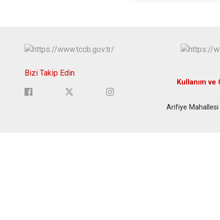
Bizi Takip Edin
Kullanım ve G
Arifiye Mahallesi